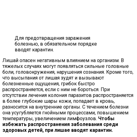
Для предотвращения заражения
болезнью, в обязательном порядке
вводят карантин.
Лишай опасен негативным влиянием на организм. В
тяжелых случаях могут появляться сильные головные
боли, головокружения, нарушения сознания. Кроме того,
что высыпания от лишая зудят и вызывают
болезненные ощущения, грибок быстро
распространяется, если с ним не бороться. При
отсутствии лечения колония паразитов распространяется
в более глубокие шары кожи, попадает в кровь,
разносится на внутренние органы. С течением болезни
она усугубляется гнойными процессами, повышением
температуры, увеличением лимфоузлов.
Чтобы
избежать распространения заболевания среди
здоровых детей, при лишае вводят карантин.