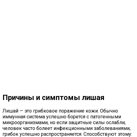
Причины и симптомы лишая
Лишай — это грибковое поражение кожи. Обычно
иммунная система успешно борется с патогенными
микроорганизмами, но если защитные силы ослабли,
человек часто болеет инфекционными заболеваниями,
грибок успешно распространяется. Способствуют этому: