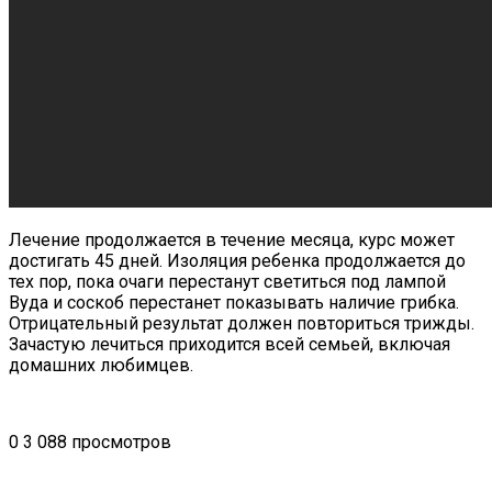
Лечение продолжается в течение месяца, курс может
достигать 45 дней. Изоляция ребенка продолжается до
тех пор, пока очаги перестанут светиться под лампой
Вуда и соскоб перестанет показывать наличие грибка.
Отрицательный результат должен повториться трижды.
Зачастую лечиться приходится всей семьей, включая
домашних любимцев.
0
3 088 просмотров