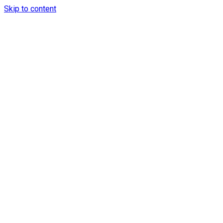
Skip to content