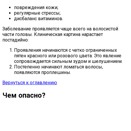
повреждения кожи;
регулярные стрессы;
дисбаланс витаминов.
Заболевание проявляется чаще всего на волосистой
части головы. Клиническая картина нарастает
постадийно:
Проявления начинаются с четко ограниченных
пятен красного или розового цвета. Это явление
сопровождается сильным зудом и шелушением.
Постепенно начинают ломаться волосы,
появляются проплешины.
Вернуться к оглавлению
Чем опасно?