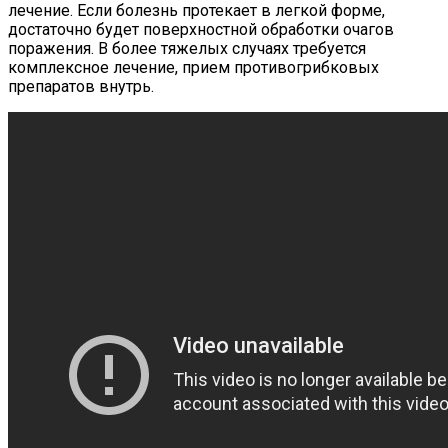
лечение. Если болезнь протекает в легкой форме,
достаточно будет поверхностной обработки очагов
поражения. В более тяжелых случаях требуется
комплексное лечение, прием противогрибковых
препаратов внутрь.