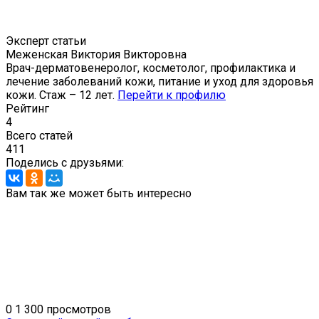
Эксперт статьи
Меженская Виктория Викторовна
Врач-дерматовенеролог, косметолог, профилактика и
лечение заболеваний кожи, питание и уход для здоровья
кожи. Стаж – 12 лет.
Перейти к профилю
Рейтинг
4
Всего статей
411
Поделись с друзьями:
Вам так же может быть интересно
0
1 300 просмотров