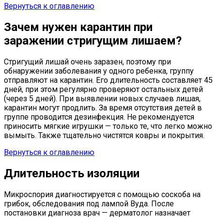
Вернуться к оглавлению
Зачем нужен карантин при
заражении стригущим лишаем?
Стригущий лишай очень заразен, поэтому при
обнаружении заболевания у одного ребенка, группу
отправляют на карантин. Его длительность составляет 45
дней, при этом регулярно проверяют остальных детей
(через 5 дней). При выявлении новых случаев лишая,
карантин могут продлить. За время отсутствия детей в
группе проводится дезинфекция. Не рекомендуется
приносить мягкие игрушки — только те, что легко можно
вымыть. Также тщательно чистятся ковры и покрытия.
Вернуться к оглавлению
Длительность изоляции
Микроспория диагностируется с помощью соскоба на
грибок, обследования под лампой Вуда. После
постановки диагноза врач — дерматолог назначает